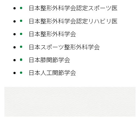
日本整形外科学会認定スポーツ医
日本整形外科学会認定リハビリ医
日本整形外科学会
日本スポーツ整形外科学会
日本膝関節学会
日本人工関節学会