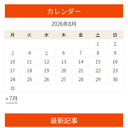
カレンダー
2026年8月
月
火
水
木
金
土
日
1
2
3
4
5
6
7
8
9
10
11
12
13
14
15
16
17
18
19
20
21
22
23
24
25
26
27
28
29
30
31
« 7月
最新記事