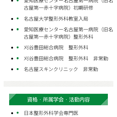
愛知医療センター名古屋第一病院（旧名
古屋第一赤十字病院）初期研修
名古屋大学整形外科教室入局
愛知医療センター名古屋第一病院（旧名
古屋第一赤十字病院）整形外科
刈谷豊田総合病院 整形外科
刈谷豊田総合病院 整形外科 非常勤
名古屋スキンクリニック 非常勤
資格・所属学会・活動内容
日本整形外科学会専門医