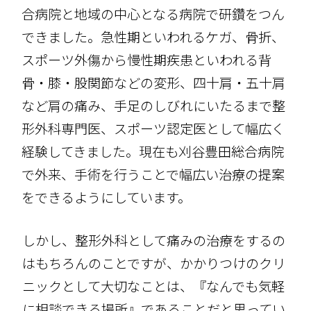
合病院と地域の中心となる病院で研鑽をつん
できました。急性期といわれるケガ、骨折、
スポーツ外傷から慢性期疾患といわれる背
骨・膝・股関節などの変形、四十肩・五十肩
など肩の痛み、手足のしびれにいたるまで整
形外科専門医、スポーツ認定医として幅広く
経験してきました。現在も刈谷豊田総合病院
で外来、手術を行うことで幅広い治療の提案
をできるようにしています。
しかし、整形外科として痛みの治療をするの
はもちろんのことですが、かかりつけのクリ
ニックとして大切なことは、『なんでも気軽
に相談できる場所』であることだと思ってい