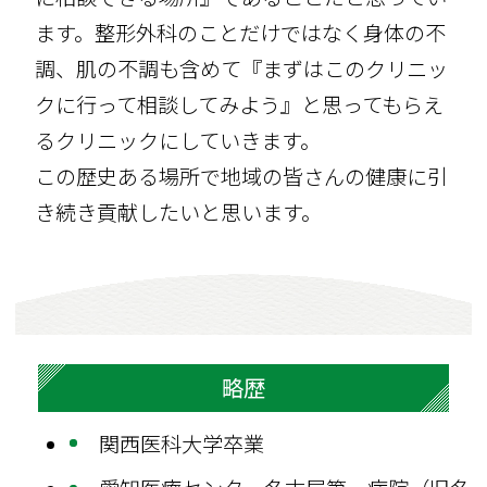
ます。整形外科のことだけではなく身体の不
調、肌の不調も含めて『まずはこのクリニッ
クに行って相談してみよう』と思ってもらえ
るクリニックにしていきます。
この歴史ある場所で地域の皆さんの健康に引
き続き貢献したいと思います。
略歴
関西医科大学卒業