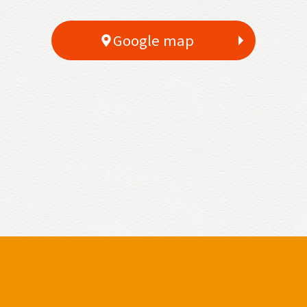
Google map