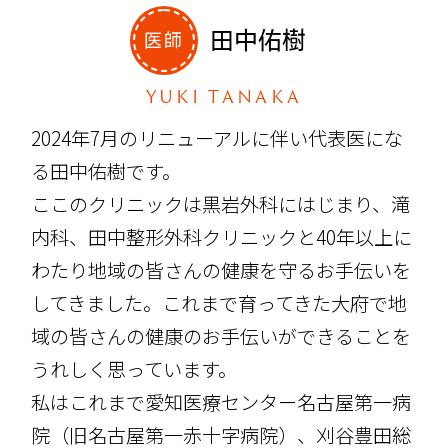
田中佑樹
医師
YUKI TANAKA
2024年7月のリニューアルに伴い代表医にな
る田中佑樹です。
ここのクリニックは黒岩外科にはじまり、滝
内科、田中整形外科クリニックと40年以上に
わたり地域の皆さんの健康を守るお手伝いを
してきました。これまで育ってきた大府で地
域の皆さんの健康のお手伝いができることを
うれしく思っています。
私はこれまで愛知医療センター名古屋第一病
院（旧名古屋第一赤十字病院）、刈谷豊田総