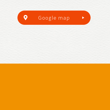
Google map