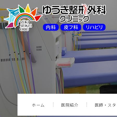
ホーム
医院紹介
医師・スタ