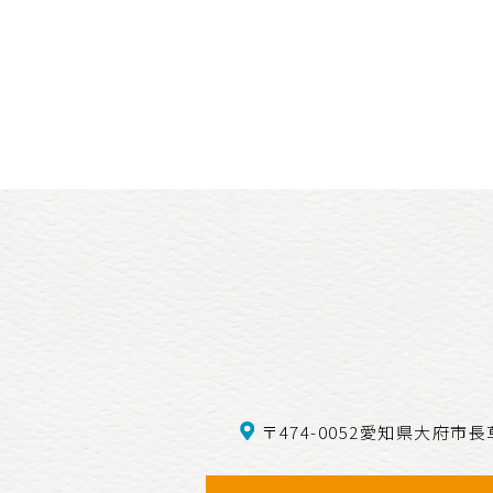
〒474-0052愛知県大府市長