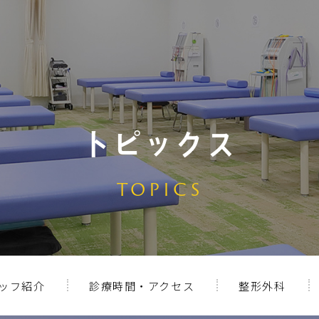
トピックス
TOPICS
ッフ紹介
診療時間・アクセス
整形外科