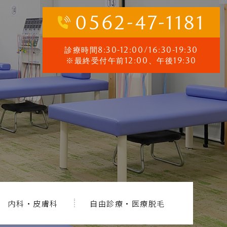
0562-47-1181
診療時間8:30-12:00/16:30-19:30
※最終受付午前12:00、午後19:30
内科・皮膚科
自由診療・医療脱毛