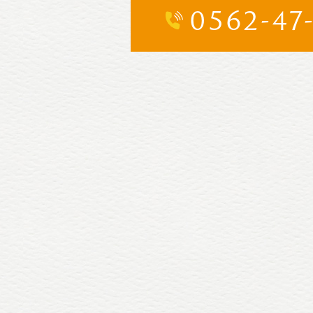
0562-47-