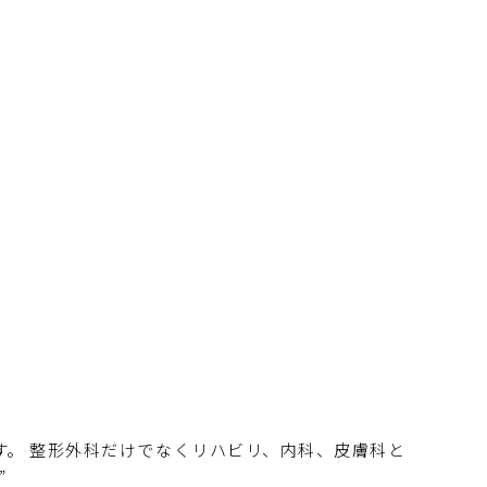
す。 整形外科だけでなくリハビリ、内科、皮膚科と
”