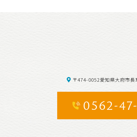
〒474-0052愛知県大府市長
0562-47-