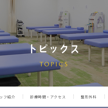
トピックス
TOPICS
ッフ紹介
診療時間・アクセス
整形外科