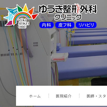
ホーム
医院紹介
医師・スタ