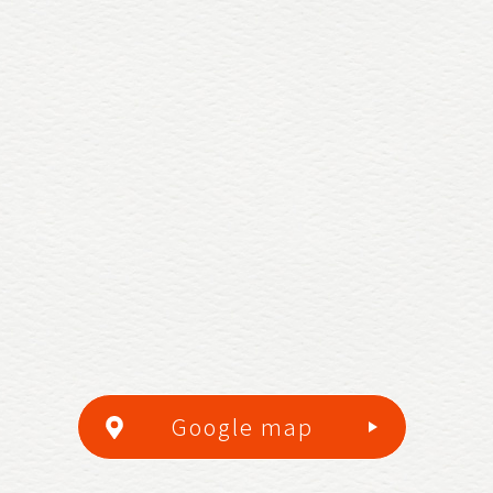
Google map