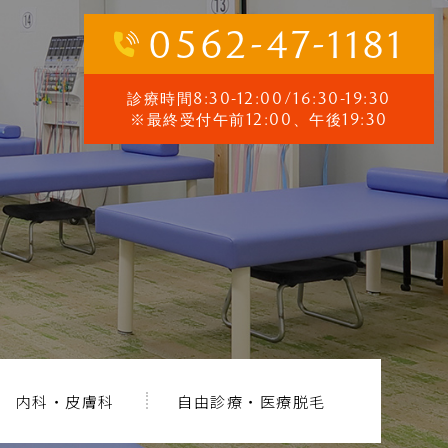
0562-47-1181
診療時間8:30-12:00/16:30-19:30
※最終受付午前12:00、午後19:30
内科・皮膚科
自由診療・医療脱毛